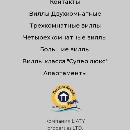
Контакты
Виллы Двухкомнатные
Трехкомнатные виллы
Четырехкомнатные виллы
Большие виллы
Виллы класса "Супер люкс"
Апартаменты
Компания LIATY
properties LTD,