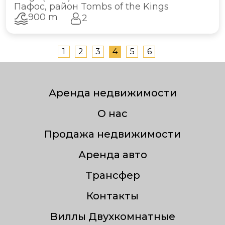
Пафос, район Tombs of the Kings
900 m
2
1
2
3
4
5
6
Аренда недвижимости
О нас
Продажа недвижимости
Аренда авто
Трансфер
Контакты
Виллы Двухкомнатные