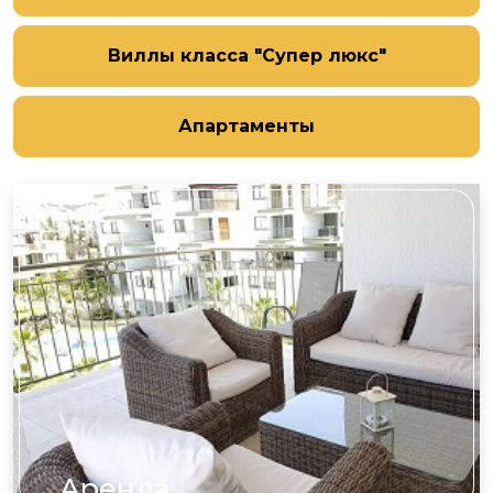
Виллы класса "Супер люкс"
Апартаменты
Аренда