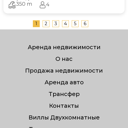
350 m
4
1
2
3
4
5
6
Аренда недвижимости
О нас
Продажа недвижимости
Аренда авто
Трансфер
Контакты
Виллы Двухкомнатные