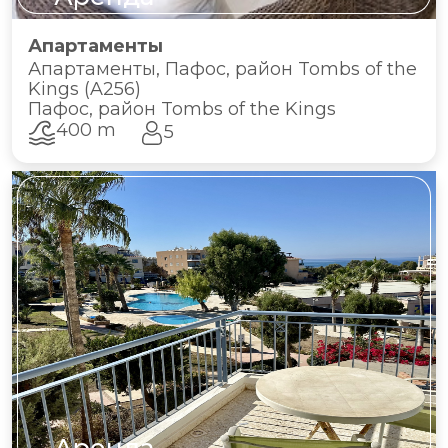
Апартаменты
Апартаменты, Пафос, район Tombs of the
Kings (A256)
Пафос, район Tombs of the Kings
400 m
5