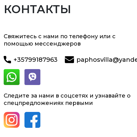
КОНТАКТЫ
Свяжитесь с нами по телефону или с
помощью мессенджеров
+35799187963
paphosvilla@yand
Следите за нами в соцсетях и узнавайте о
спецпредложениях первыми