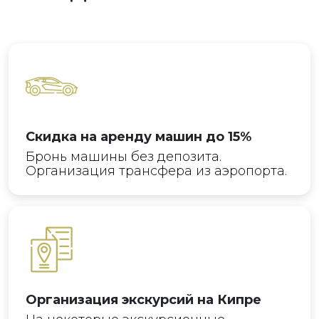
Cкидка на аренду машин до 15%
Бронь машины без депозита.
Организация трансфера из аэропорта.
Организация экскурсий на Кипре