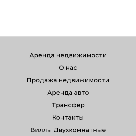
Аренда недвижимости
О нас
Продажа недвижимости
Аренда авто
Трансфер
Контакты
Виллы Двухкомнатные