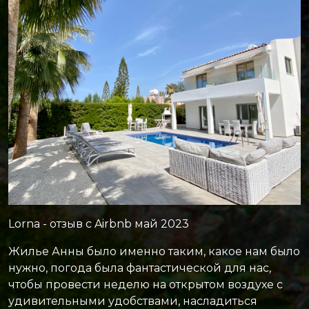
Lorna - отзыв с Airbnb май 2023
Жилье Анны было именно таким, какое нам было
нужно, погода была фантастической для нас,
чтобы провести неделю на открытом воздухе с
удивительными удобствами, насладиться