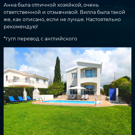
Анна была отличной хозяйкой, очень
ответственной и отзывчивой. Вилла была такой
же, как описано, если не лучше. Настоятельно
рекомендую!
*гугл перевод с английского