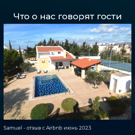
Что о нас говорят гости
Samuel - отзыв с Airbnb июнь 2023