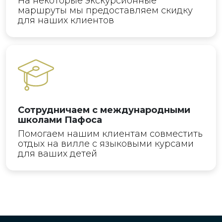
На некоторые экскурсионные
маршруты мы предоставляем скидку
для наших клиентов
Сотрудничаем с международными
школами Пафоса
Помогаем нашим клиентам совместить
отдых на вилле с языковыми курсами
для ваших детей