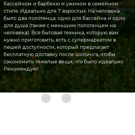
бассейном и барбекю и ужином в семейном
стиле. Идеально для 7 взрослых. На человека
было два полотенца: одно для бассейна и одно
для душа (также с меньшим полотенцем на
человека). Вся бытовая техника, которую вам
нужно приготовить, есть с супермаркетом в
пешей доступности, который предлагает
бесплатную доставку после шопинга, чтобы
сэкономить тяжелые вещи, что было идеально.
Рекомендую!