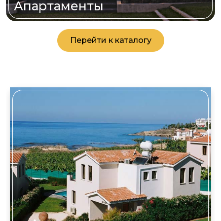
Апартаменты
Перейти к каталогу