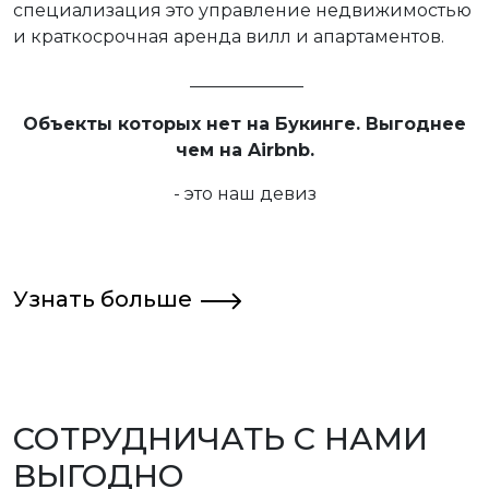
специализация это управление недвижимостью
и краткосрочная аренда вилл и апартаментов.
_____________
Объекты
которых нет на Букинге.
Выгоднее
чем на Airbnb.
- это наш девиз
Узнать больше
СОТРУДНИЧАТЬ С НАМИ
ВЫГОДНО