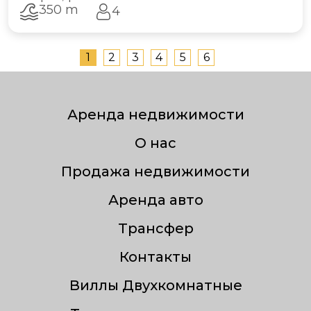
350 m
4
1
2
3
4
5
6
Аренда недвижимости
О нас
Продажа недвижимости
Аренда авто
Трансфер
Контакты
Виллы Двухкомнатные