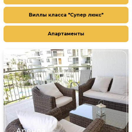
Виллы класса "Супер люкс"
Апартаменты
Аренда