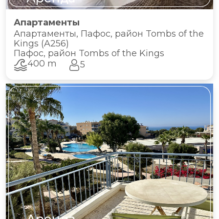
Апартаменты
Апартаменты, Пафос, район Tombs of the
Kings (A256)
Пафос, район Tombs of the Kings
400 m
5