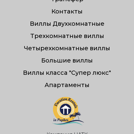
Контакты
Виллы Двухкомнатные
Трехкомнатные виллы
Четырехкомнатные виллы
Большие виллы
Виллы класса "Супер люкс"
Апартаменты