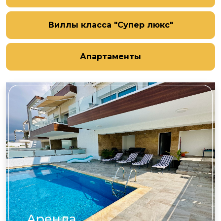
Виллы класса "Супер люкс"
Апартаменты
Аренда