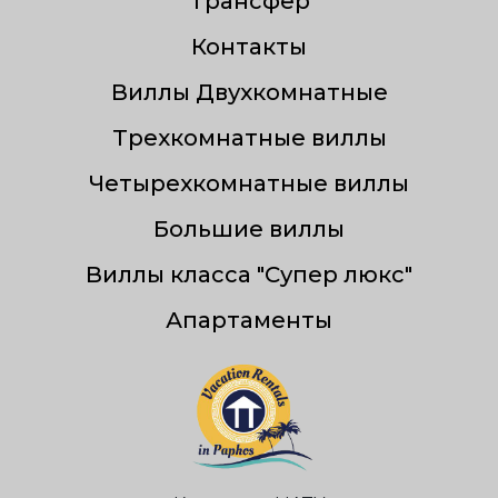
Трансфер
Контакты
Виллы Двухкомнатные
Трехкомнатные виллы
Четырехкомнатные виллы
Большие виллы
Виллы класса "Супер люкс"
Апартаменты