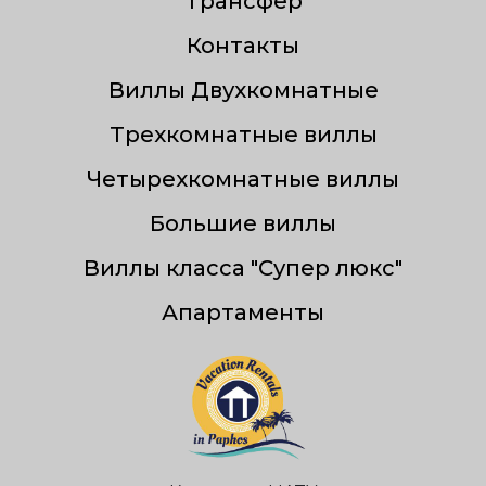
Трансфер
Контакты
Виллы Двухкомнатные
Трехкомнатные виллы
Четырехкомнатные виллы
Большие виллы
Виллы класса "Супер люкс"
Апартаменты