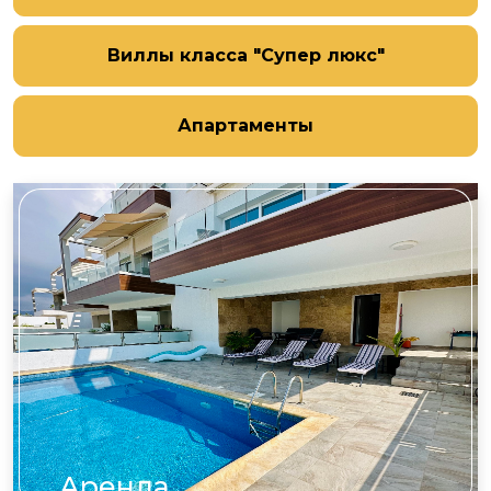
Виллы класса "Супер люкс"
Апартаменты
Аренда