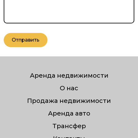
Отправить
Аренда недвижимости
О нас
Продажа недвижимости
Аренда авто
Трансфер