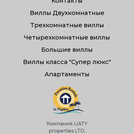
Контакты
Виллы Двухкомнатные
Трехкомнатные виллы
Четырехкомнатные виллы
Большие виллы
Виллы класса "Супер люкс"
Апартаменты
Компания LIATY
properties LTD,