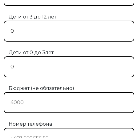
Дети от 3 до 12 лет
Дети от 0 до 3лет
Бюджет (не обязательно)
Номер телефона