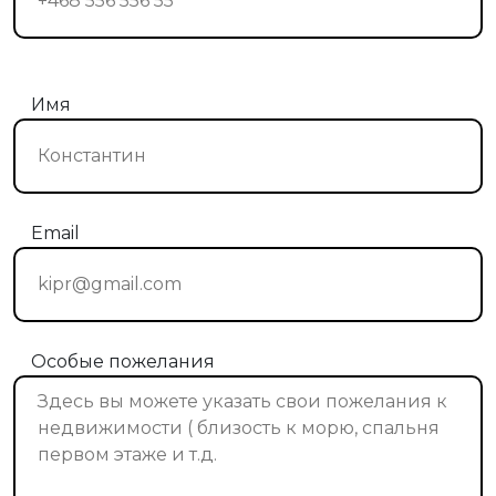
Имя
Email
Особые пожелания