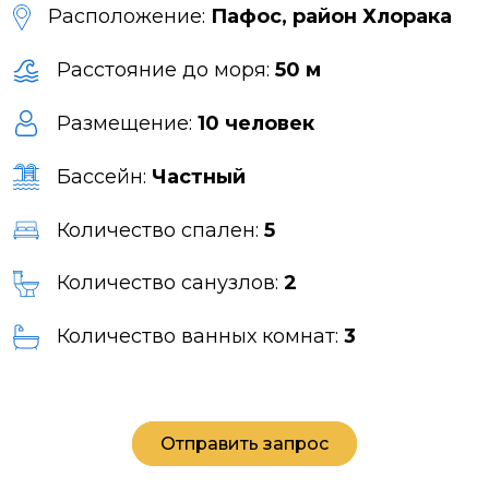
Расположение:
Пафос, район Хлорака
Расстояние до моря:
50 м
Размещение:
10 человек
Бассейн:
Частный
Количество спален:
5
Количество санузлов:
2
Количество ванных комнат:
3
Отправить запрос