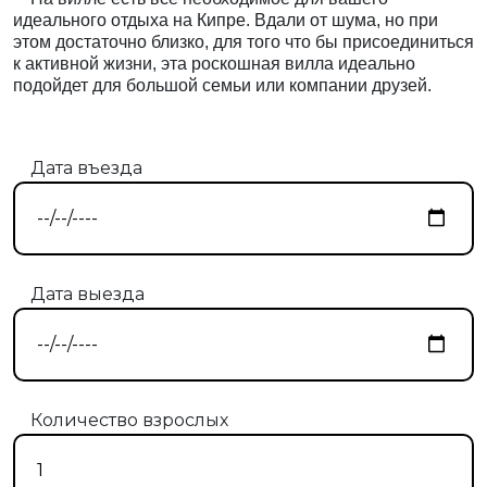
идеального отдыха на Кипре. Вдали от шума, но при
этом достаточно близко, для того что бы присоединиться
к активной жизни, эта роскошная вилла идеально
подойдет для большой семьи или компании друзей.
Дата въезда
Дата выезда
Количество взрослых