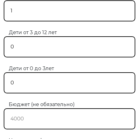
Дети от 3 до 12 лет
Дети от 0 до 3лет
Бюджет (не обязательно)