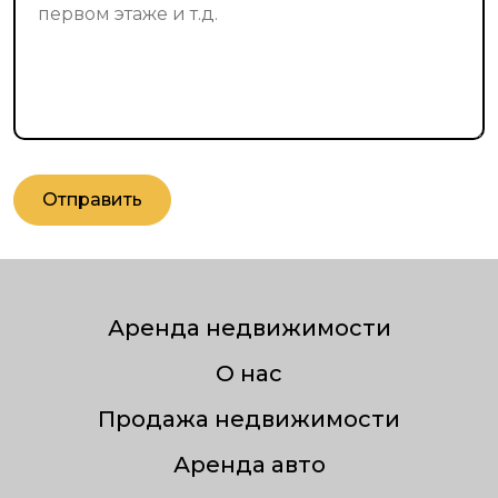
Отправить
Аренда недвижимости
О нас
Продажа недвижимости
Аренда авто