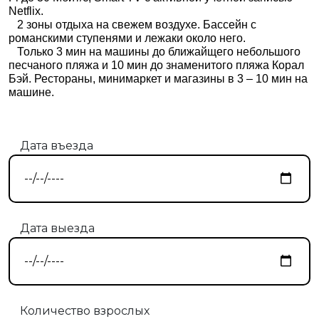
Netflix.
2 зоны отдыха на свежем воздухе. Бассейн с
романскими ступенями и лежаки около него.
Только 3 мин на машины до ближайщего небольшого
песчаного пляжа и 10 мин до знаменитого пляжа Корал
Бэй.
Рестораны, минимаркет и магазины в 3 – 10 мин на
машине.
Дата въезда
Дата выезда
Количество взрослых