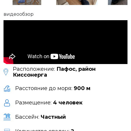
видеообзор
Расположение:
Пафос, район
Киссонерга
Расстояние до моря:
900 м
Размещение:
4 человек
Бассейн:
Частный