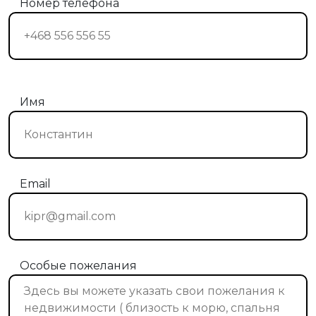
Номер телефона
Имя
Email
Особые пожелания