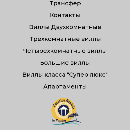
Трансфер
Контакты
Виллы Двухкомнатные
Трехкомнатные виллы
Четырехкомнатные виллы
Большие виллы
Виллы класса "Супер люкс"
Апартаменты