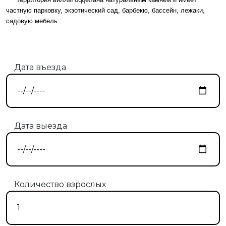
частную парковку, экзотический сад, барбекю, бассейн, лежаки,
садовую мебель.
Дата въезда
Дата выезда
Количество взрослых