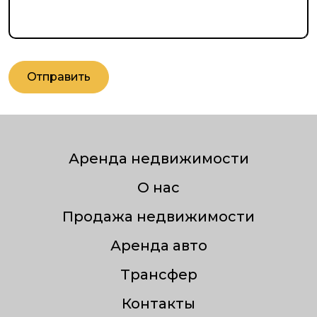
Отправить
Аренда недвижимости
О нас
Продажа недвижимости
Аренда авто
Трансфер
Контакты