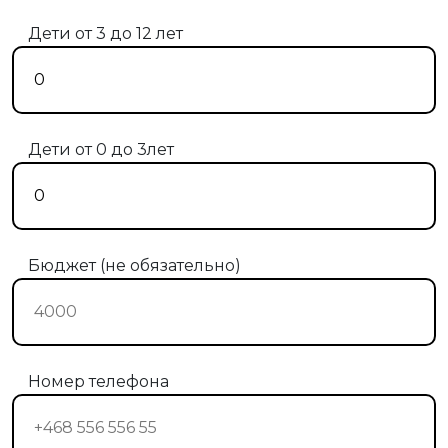
Дети от 3 до 12 лет
Дети от 0 до 3лет
Бюджет (не обязательно)
Номер телефона