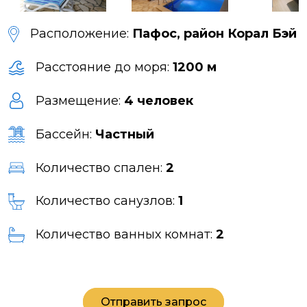
Расположение:
Пафос, район Корал Бэй
Расстояние до моря:
1200 м
Размещение:
4 человек
Бассейн:
Частный
Количество спален:
2
Количество санузлов:
1
Количество ванных комнат:
2
Отправить запрос