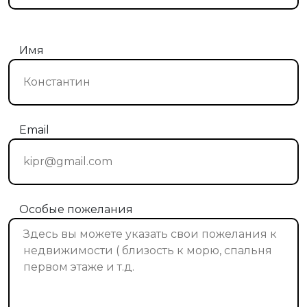
Имя
Email
Особые пожелания