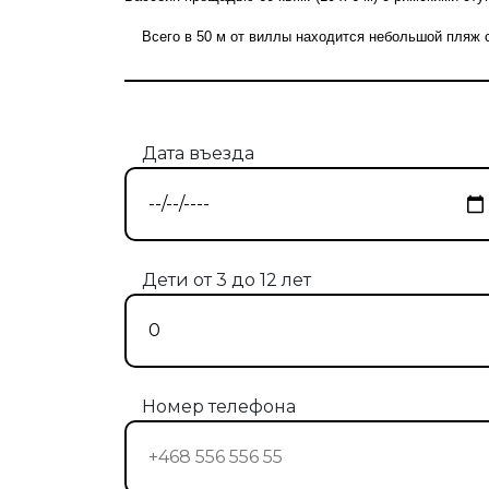
Всего в 50 м от виллы находится небольшой пляж с
Дата въезда
Дети от 3 до 12 лет
Номер телефона