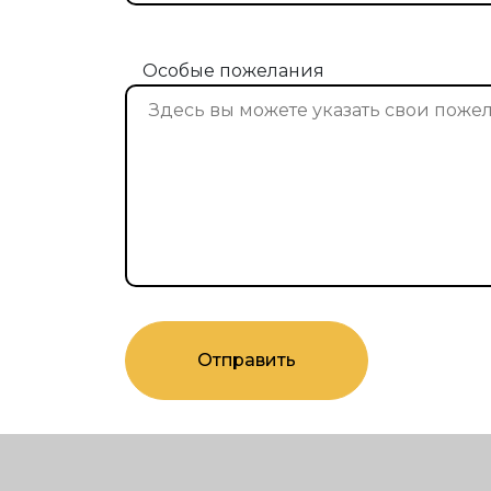
Особые пожелания
Отправить