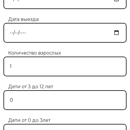
Дата выезда
Количество взрослых
Дети от 3 до 12 лет
Дети от 0 до 3лет