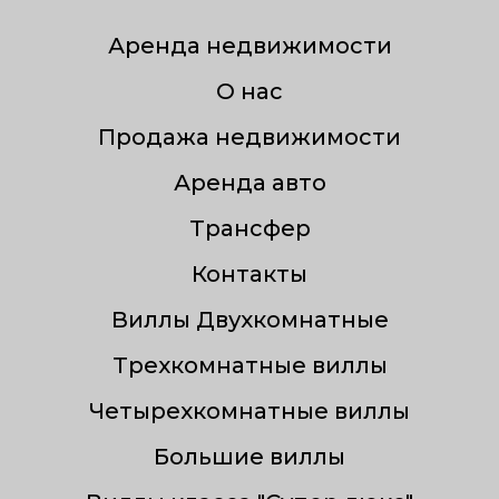
Аренда недвижимости
О нас
Продажа недвижимости
Аренда авто
Трансфер
Контакты
Виллы Двухкомнатные
Трехкомнатные виллы
Четырехкомнатные виллы
Большие виллы