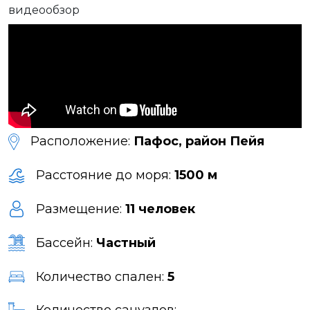
видеообзор
Расположение:
Пафос, район Пейя
Расстояние до моря:
1500 м
Размещение:
11 человек
Бассейн:
Частный
Количество спален:
5