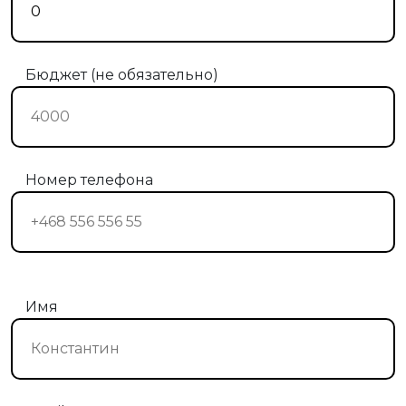
Бюджет (не обязательно)
Номер телефона
Имя