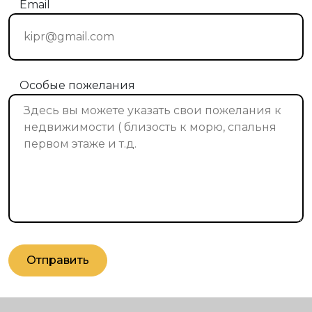
Email
Особые пожелания
Отправить