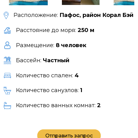
Расположение:
Пафос, район Корал Бэй
Расстояние до моря:
250 м
Размещение:
8 человек
Бассейн:
Частный
Количество спален:
4
Количество санузлов:
1
Количество ванных комнат:
2
Отправить запрос