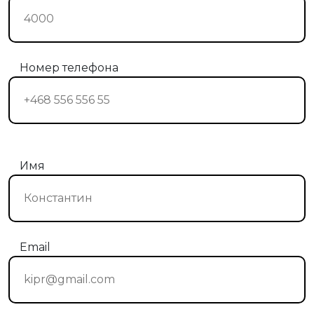
Номер телефона
Имя
Email