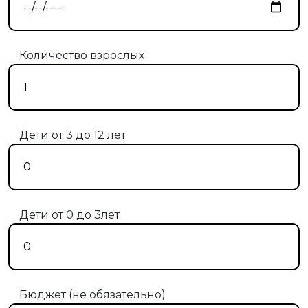
Количество взрослых
Дети от 3 до 12 лет
Дети от 0 до 3лет
Бюджет (не обязательно)