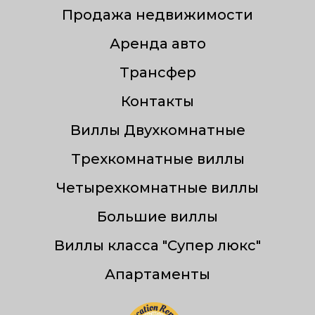
Продажа недвижимости
Аренда авто
Трансфер
Контакты
Виллы Двухкомнатные
Трехкомнатные виллы
Четырехкомнатные виллы
Большие виллы
Виллы класса "Супер люкс"
Апартаменты