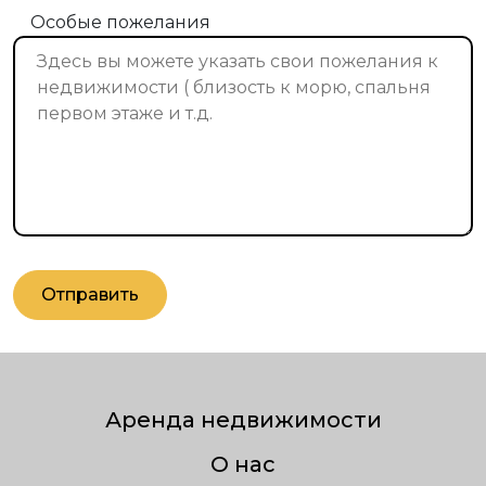
Особые пожелания
Отправить
Аренда недвижимости
О нас