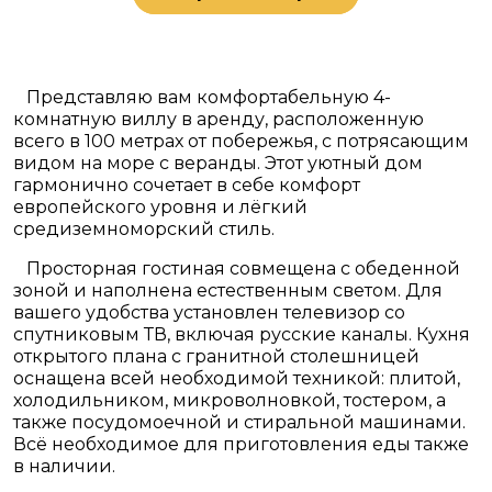
Представляю вам комфортабельную 4-
комнатную виллу в аренду, расположенную
всего в 100 метрах от побережья, с потрясающим
видом на море с веранды. Этот уютный дом
гармонично сочетает в себе комфорт
европейского уровня и лёгкий
средиземноморский стиль.
Просторная гостиная совмещена с обеденной
зоной и наполнена естественным светом. Для
вашего удобства установлен телевизор со
спутниковым ТВ, включая русские каналы. Кухня
открытого плана с гранитной столешницей
оснащена всей необходимой техникой: плитой,
холодильником, микроволновкой, тостером, а
также посудомоечной и стиральной машинами.
Всё необходимое для приготовления еды также
в наличии.