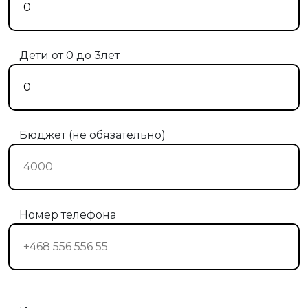
Дети от 0 до 3лет
Бюджет (не обязательно)
Номер телефона