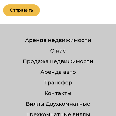
Отправить
Аренда недвижимости
О нас
Продажа недвижимости
Аренда авто
Трансфер
Контакты
Виллы Двухкомнатные
Трехкомнатные виллы