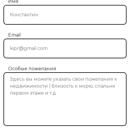
Имя
Email
Особые пожелания