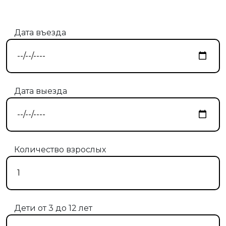
Дата въезда
Дата выезда
Количество взрослых
Дети от 3 до 12 лет