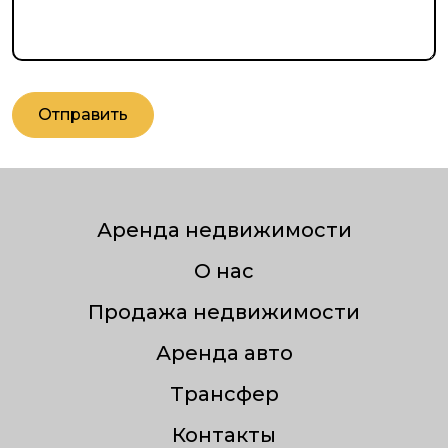
Отправить
Аренда недвижимости
О нас
Продажа недвижимости
Аренда авто
Трансфер
Контакты