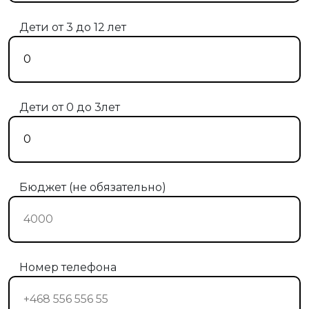
Дети от 3 до 12 лет
Дети от 0 до 3лет
Бюджет (не обязательно)
Номер телефона