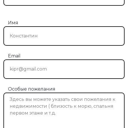
Имя
Email
Особые пожелания