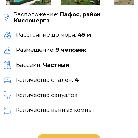
Расположение:
Пафос, район
Киссонерга
Расстояние до моря:
45 м
Размещение:
9 человек
Бассейн:
Частный
Количество спален:
4
Количество санузлов:
Количество ванных комнат: