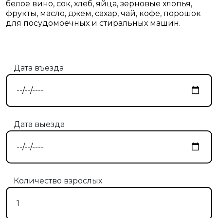
белое вино, сок, хлеб, яйца, зерновые хлопья,
фрукты, масло, джем, сахар, чай, кофе, порошок
для посудомоечных и стиральных машин.
Дата въезда
Дата выезда
Количество взрослых