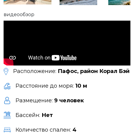
видеообзор
Расположение:
Пафос, район Корал Бэй
Расстояние до моря:
10 м
Размещение:
9 человек
Бассейн:
Нет
Количество спален:
4