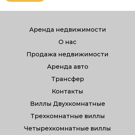
Аренда недвижимости
О нас
Продажа недвижимости
Аренда авто
Трансфер
Контакты
Виллы Двухкомнатные
Трехкомнатные виллы
Четырехкомнатные виллы