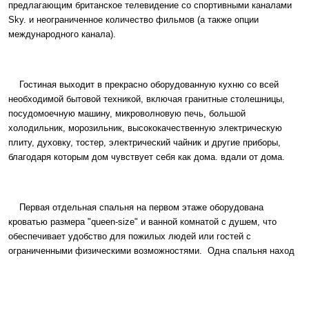
предлагающим британское телевидение со спортивными каналами
Sky. и неограниченное количество фильмов (а также опции
международного канала).
Гостиная выходит в прекрасно оборудованную кухню со всей
необходимой бытовой техникой, включая гранитные столешницы,
посудомоечную машину, микроволновую печь, большой
холодильник, морозильник, высококачественную электрическую
плиту, духовку, тостер, электрический чайник и другие приборы,
благодаря которым дом чувствует себя как дома. вдали от дома.
Первая отдельная спальня на первом этаже оборудована
кроватью размера "queen-size" и ванной комнатой с душем, что
обеспечивает удобство для пожилых людей или гостей с
ограниченными физическими возможностями. Одна спальня наход