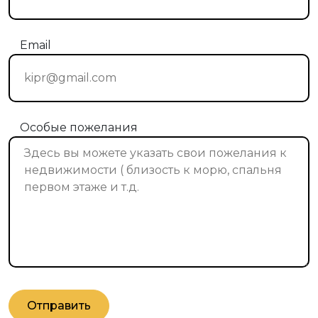
Email
Особые пожелания
Отправить