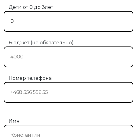
Дети от 0 до 3лет
Бюджет (не обязательно)
Номер телефона
Имя