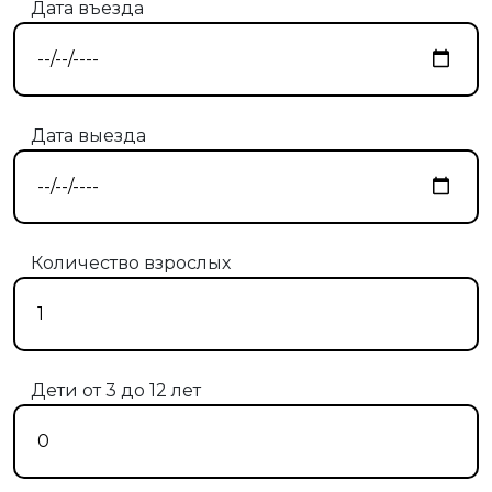
Дата въезда
Дата выезда
Количество взрослых
Дети от 3 до 12 лет