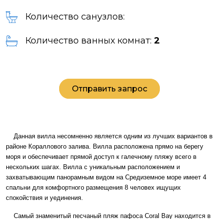
Количество санузлов:
Количество ванных комнат:
2
Отправить запрос
Данная вилла несомненно является одним из лучших вариантов в
районе Кораллового залива. Вилла расположена прямо на берегу
моря и обеспечивает прямой доступ к галечному пляжу всего в
нескольких шагах. Вилла с уникальным расположением и
захватывающим панорамным видом на Средиземное море имеет 4
спальни для комфортного размещения 8 человех ищущих
спокойствия и уединения.
Самый знаменитый песчаный пляж пафоса Coral Bay находится в