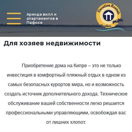
Аренда вилл и
апартаментов в
Пафосе
Для хозяев недвижимости
Приобретение дома на Кипре – это не только
инвестиция в комфортный пляжный отдых в одном из
самых безопасных курортов мира, но и возможность
создать источник дополнительного дохода. Техническое
обслуживание вашей собственности легко решается
профессиональными управляющими, освобождая вас
от лишних хлопот.