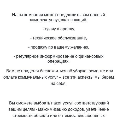
Наша компания может предложить вам полный
комплекс услуг, включающий:
- сдачу в аренду,
- техническое обслуживание,
- продажу по вашему желанию,
- регулярное информирование о финансовых
операциях.
Вам не придется беспокоиться об уборке, ремонте или
оплате коммунальных услуг – все эти аспекты мы берем
на себя.
Вы сможете выбрать пакет услуг, соответствующий
вашим целям - максимизацию доходов, увеличение
стоимости объекта или оптимизацию арендных