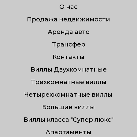
О нас
Продажа недвижимости
Аренда авто
Трансфер
Контакты
Виллы Двухкомнатные
Трехкомнатные виллы
Четырехкомнатные виллы
Большие виллы
Виллы класса "Супер люкс"
Апартаменты