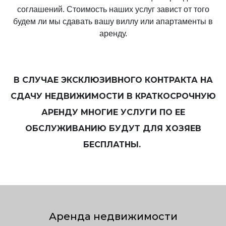
соглашений. Стоимость наших услуг завист от того
будем ли мы сдавать вашу виллу или апартаменты в
аренду.
В СЛУЧАЕ ЭКСКЛЮЗИВНОГО КОНТРАКТА НА
СДАЧУ НЕДВИЖИМОСТИ В КРАТКОСРОЧНУЮ
АРЕНДУ МНОГИЕ УСЛУГИ ПО ЕЕ
ОБСЛУЖИВАНИЮ БУДУТ ДЛЯ ХОЗЯЕВ
БЕСПЛАТНЫ.
Аренда недвижимости