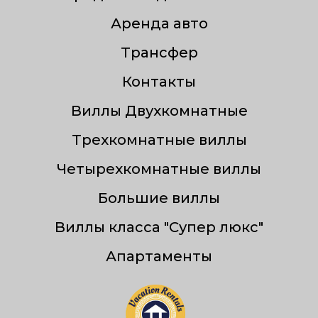
Аренда авто
Трансфер
Контакты
Виллы Двухкомнатные
Трехкомнатные виллы
Четырехкомнатные виллы
Большие виллы
Виллы класса "Супер люкс"
Апартаменты