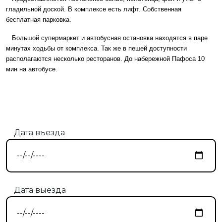
гладильной доской. В комплексе есть лифт. Собственная
бесплатная парковка.
Большой супермаркет и автобусная остановка находятся в паре
минутах ходьбы от комплекса. Так же в пешей доступности
располагаются несколько ресторанов. До набережной Пафоса 10
мин на автобусе.
Дата въезда
Дата выезда