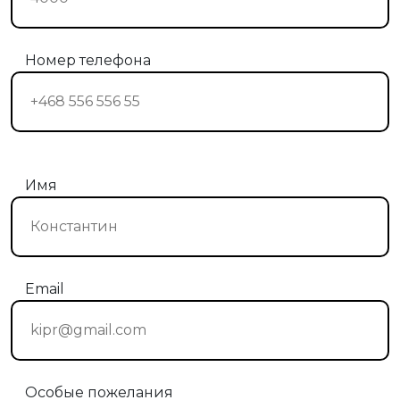
Номер телефона
Имя
Email
Особые пожелания