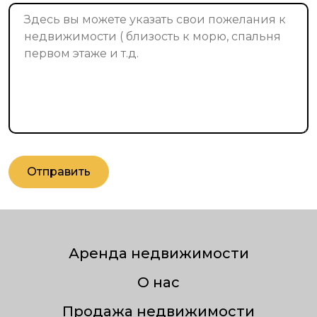
Отправить
Аренда недвижимости
О нас
Продажа недвижимости