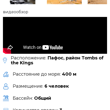
видеообзор
Расположение:
Пафос, район Tombs of
the Kings
Расстояние до моря:
400 м
Размещение:
6 человек
Бассейн:
Общий