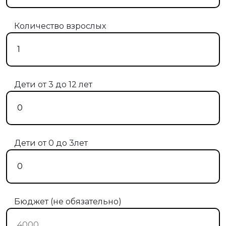
Количество взрослых
Дети от 3 до 12 лет
Дети от 0 до 3лет
Бюджет (не обязательно)