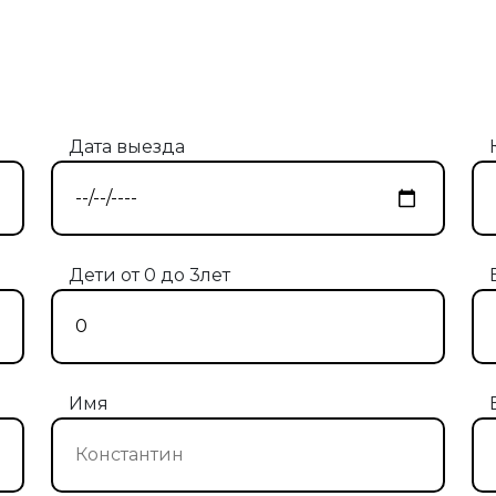
Дата выезда
Дети от 0 до 3лет
Имя