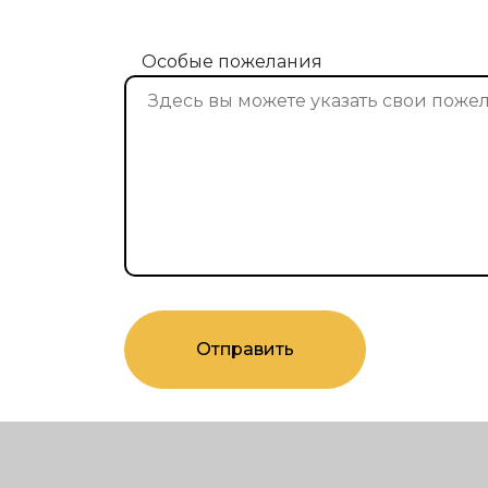
Особые пожелания
Отправить