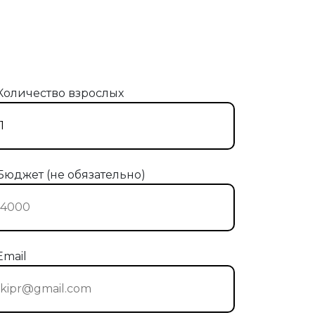
Количество взрослых
Бюджет (не обязательно)
Email