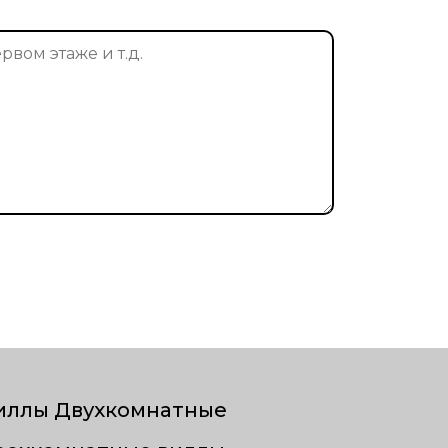
иллы Двухкомнатные