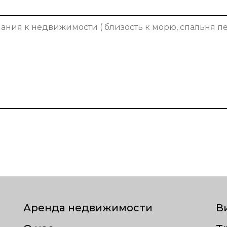
Аренда недвижимости
В