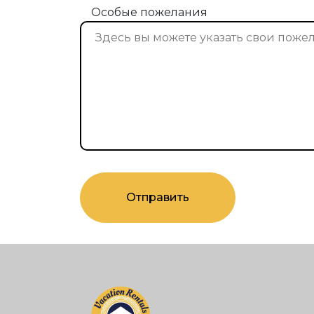
Особые пожелания
Отправить