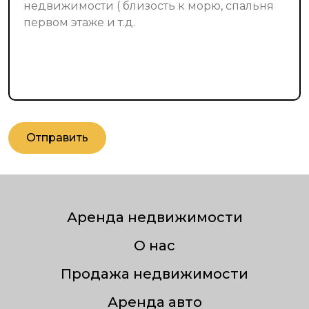
Отправить
Аренда недвижимости
О нас
Продажа недвижимости
Аренда авто