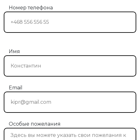
Номер телефона
Имя
Email
Особые пожелания