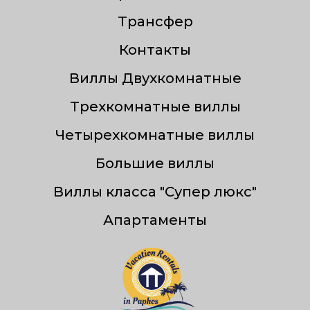
Трансфер
Контакты
Виллы Двухкомнатные
Трехкомнатные виллы
Четырехкомнатные виллы
Большие виллы
Виллы класса "Супер люкс"
Апартаменты