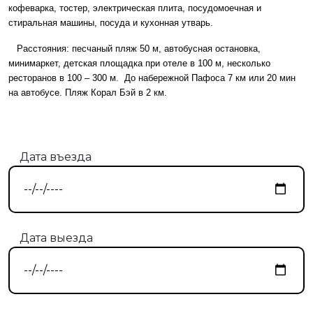
кофеварка, тостер, электрическая плита, посудомоечная и
стиральная машины, посуда и кухонная утварь.
Расстояния: песчаный пляж 50 м, автобусная остановка,
минимаркет, детская площадка при отеле в 100 м, несколько
ресторанов в 100 – 300 м. До набережной Пафоса 7 км или 20 мин
на автобусе. Пляж Корал Бэй в 2 км.
Дата въезда
Дата выезда