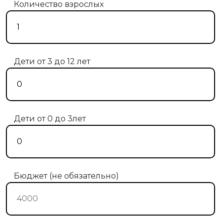
Количество взрослых
Дети от 3 до 12 лет
Дети от 0 до 3лет
Бюджет (не обязательно)