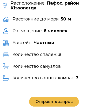
Расположение:
Пафос, район
Kissonerga
Расстояние до моря:
50 м
Размещение:
6 человек
Бассейн:
Частный
Количество спален:
3
Количество санузлов:
Количество ванных комнат:
3
Отправить запрос