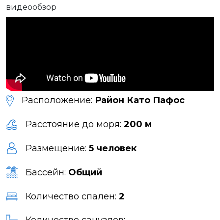
видеообзор
Расположение:
Район Като Пафос
Расстояние до моря:
200 м
Размещение:
5 человек
Бассейн:
Общий
Количество спален:
2