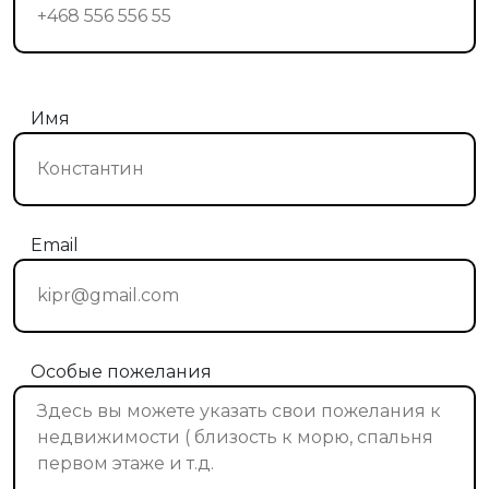
Имя
Email
Особые пожелания