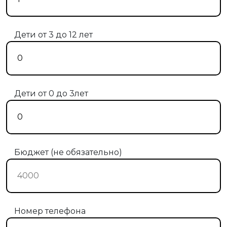
Дети от 3 до 12 лет
Дети от 0 до 3лет
Бюджет (не обязательно)
Номер телефона