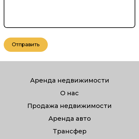
Отправить
Аренда недвижимости
О нас
Продажа недвижимости
Аренда авто
Трансфер