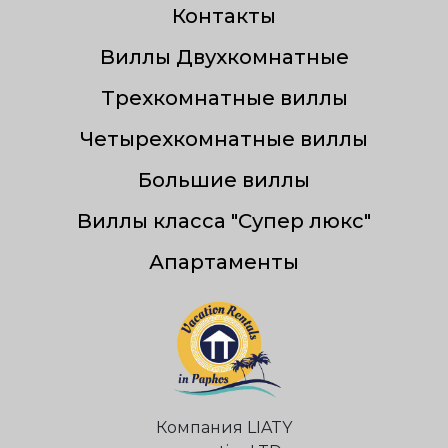
Контакты
Виллы Двухкомнатные
Трехкомнатные виллы
Четырехкомнатные виллы
Большие виллы
Виллы класса "Супер люкс"
Апартаменты
Компания LIATY