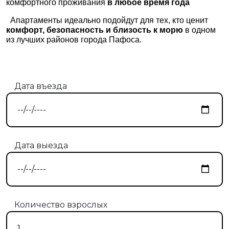
комфортного проживания
в любое время года
Апартаменты идеально подойдут для тех, кто ценит
комфорт, безопасность и близость к морю
в одном
из лучших районов города Пафоса.
Дата въезда
Дата выезда
Количество взрослых