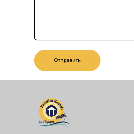
Отправить