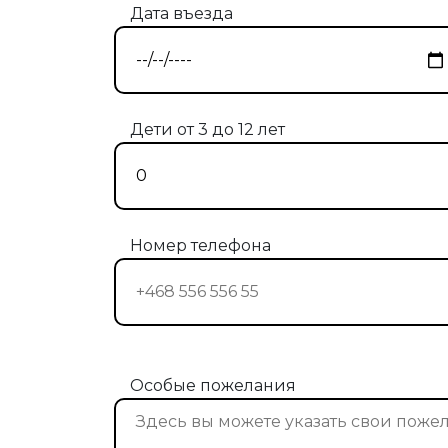
Дата въезда
Дети от 3 до 12 лет
Номер телефона
Особые пожелания