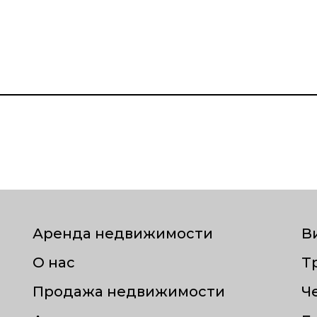
Аренда недвижимости
В
О нас
Т
Продажа недвижимости
Ч