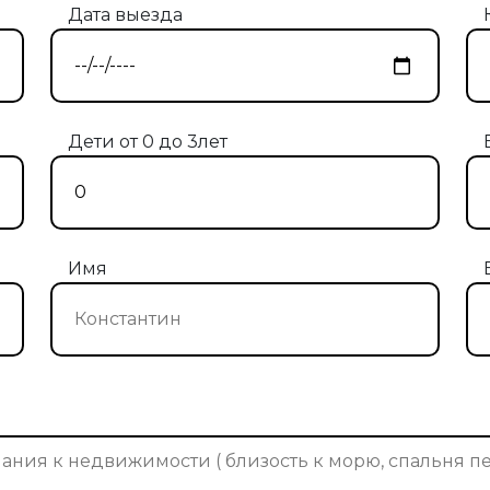
Дата выезда
Дети от 0 до 3лет
Имя