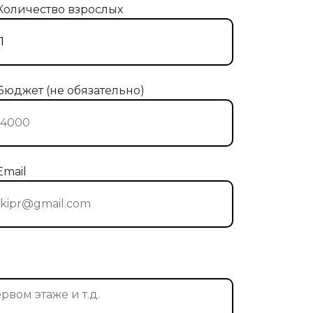
Количество взрослых
Бюджет (не обязательно)
Email