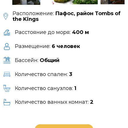
Расположение:
Пафос, район Tombs of
the Kings
Расстояние до моря:
400 м
Размещение:
6 человек
Бассейн:
Общий
Количество спален:
3
Количество санузлов:
1
Количество ванных комнат:
2