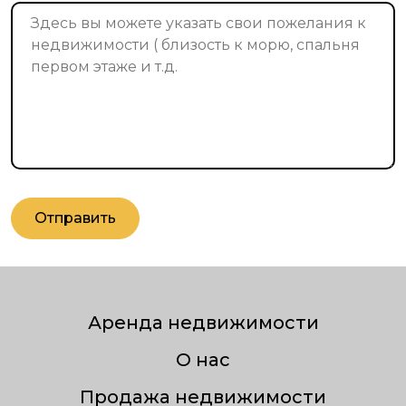
Отправить
Аренда недвижимости
О нас
Продажа недвижимости