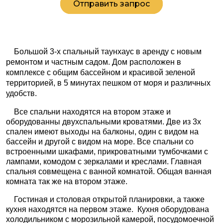
Отправить запрос
Большой 3-х спальный таунхаус в аренду с новым
ремонтом и частным садом. Дом расположен в
комплексе с общим бассейном и красивой зеленой
территорией, в 5 минутах пешком от моря и различных
удобств.
Все спальни находятся на втором этаже и
оборудованны двухспальными кроватями. Две из 3х
спален имеют выходы на балконы, один с видом на
бассейн и другой с видом на море. Все спальни со
встроенными шкафами, прикроватными тумбочками с
лампами, комодом с зеркалами и креслами. Главная
спальня совмещена с ванной комнатой. Общая ванная
комната так же на втором этаже.
Гостиная и столовая открытой планировки, а также
кухня находятся на первом этаже.
Кухня оборудована
холодильником с морозильной камерой, посудомоечной