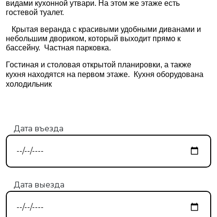
видами кухонной утвари. На этом же этаже есть
гостевой туалет.
Крытая веранда с красивыми удобными диванами и
небольшим двориком, который выходит прямо к
бассейну. Частная парковка.
Гостиная и столовая открытой планировки, а также
кухня находятся на первом этаже. Кухня оборудована
холодильник
Дата въезда
Дата выезда