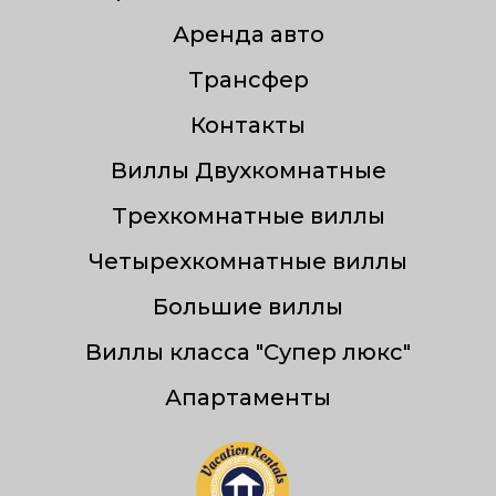
Аренда авто
Трансфер
Контакты
Виллы Двухкомнатные
Трехкомнатные виллы
Четырехкомнатные виллы
Большие виллы
Виллы класса "Супер люкс"
Апартаменты