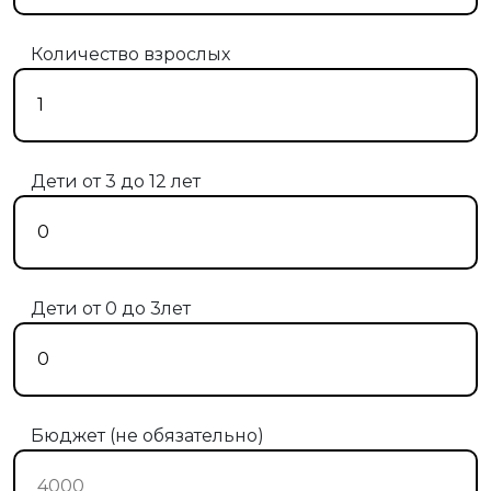
Количество взрослых
Дети от 3 до 12 лет
Дети от 0 до 3лет
Бюджет (не обязательно)