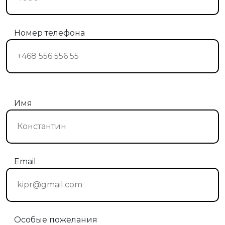
Номер телефона
Имя
Email
Особые пожелания