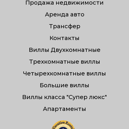
Продажа недвижимости
Аренда авто
Трансфер
Контакты
Виллы Двухкомнатные
Трехкомнатные виллы
Четырехкомнатные виллы
Большие виллы
Виллы класса "Супер люкс"
Апартаменты