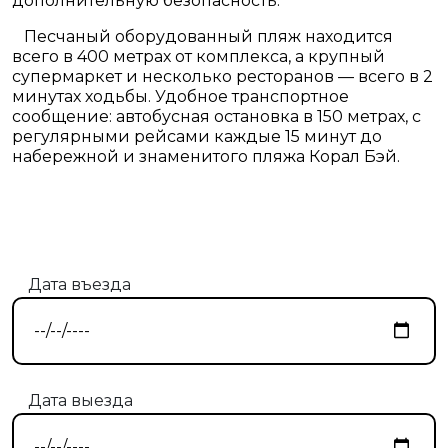
дополнительную безопасность.
Песчаный оборудованный пляж находится
всего в 400 метрах от комплекса, а крупный
супермаркет и несколько ресторанов — всего в 2
минутах ходьбы. Удобное транспортное
сообщение: автобусная остановка в 150 метрах, с
регулярными рейсами каждые 15 минут до
набережной и знаменитого пляжа Корал Бэй.
Дата въезда
Дата выезда