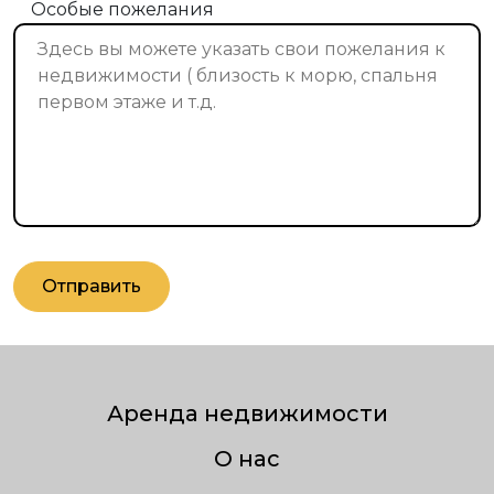
Особые пожелания
Отправить
Аренда недвижимости
О нас