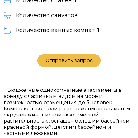
Количество спален:
1
Количество санузлов:
Количество ванных комнат:
1
Отправить запрос
Бюджетные однокомнатные апартаменты в
аренду с частичным видом на море и
возможностью размещения до 3 человек.
Комплекс, в котором расположены апартаменты,
окружён живописной экзотической
растительностью, оснащен большим бассейном
красивой формой, детским бассейном и
частными лежаками.