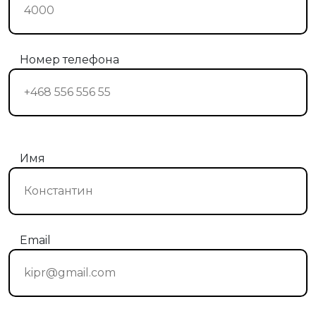
Номер телефона
Имя
Email