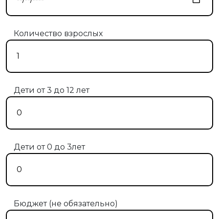
Количество взрослых
Дети от 3 до 12 лет
Дети от 0 до 3лет
Бюджет (не обязательно)