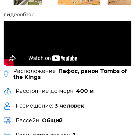
видеообзор
Расположение:
Пафос, район Tombs of
the Kings
Расстояние до моря:
400 м
Размещение:
3 человек
Бассейн:
Общий